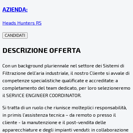
AZIENDA:
Heads Hunters RS
CANDIDATI
DESCRIZIONE OFFERTA
Con un background pluriennale nel settore dei Sistemi di
Filtrazione dell’aria industriale, il nostro Cliente si avvale di
competenze specialistiche qualificate e accreditate: a
completamento del team dedicato, per loro selezioneremo
il SERVICE ENGINEER COORDINATOR.
Si tratta di un ruolo che riunisce molteplici responsabilità,
in primis l’assistenza tecnica – da remoto o presso il
cliente - la manutenzione e il post-vendita delle
apparecchiature e degli impianti venduti: in collaborazione