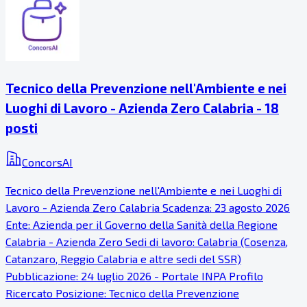
Tecnico della Prevenzione nell'Ambiente e nei
Luoghi di Lavoro - Azienda Zero Calabria - 18
posti
ConcorsAI
Tecnico della Prevenzione nell'Ambiente e nei Luoghi di
Lavoro - Azienda Zero Calabria Scadenza: 23 agosto 2026
Ente: Azienda per il Governo della Sanità della Regione
Calabria - Azienda Zero Sedi di lavoro: Calabria (Cosenza,
Catanzaro, Reggio Calabria e altre sedi del SSR)
Pubblicazione: 24 luglio 2026 - Portale INPA Profilo
Ricercato Posizione: Tecnico della Prevenzione