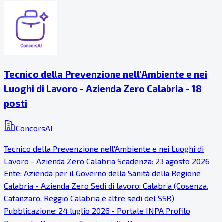
Tecnico della Prevenzione nell'Ambiente e nei
Luoghi di Lavoro - Azienda Zero Calabria - 18
posti
ConcorsAI
Tecnico della Prevenzione nell'Ambiente e nei Luoghi di
Lavoro - Azienda Zero Calabria Scadenza: 23 agosto 2026
Ente: Azienda per il Governo della Sanità della Regione
Calabria - Azienda Zero Sedi di lavoro: Calabria (Cosenza,
Catanzaro, Reggio Calabria e altre sedi del SSR)
Pubblicazione: 24 luglio 2026 - Portale INPA Profilo