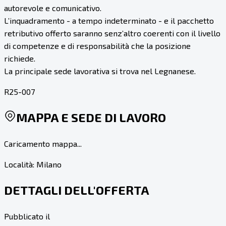
autorevole e comunicativo.
L’inquadramento - a tempo indeterminato - e il pacchetto
retributivo offerto saranno senz’altro coerenti con il livello
di competenze e di responsabilità che la posizione
richiede.
La principale sede lavorativa si trova nel Legnanese.
R25-007
MAPPA E SEDE DI LAVORO
Caricamento mappa...
Località:
Milano
DETTAGLI DELL'OFFERTA
Pubblicato il