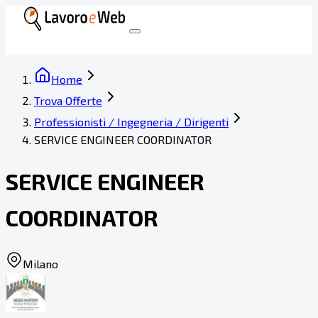
Home
Trova Offerte
Professionisti / Ingegneria / Dirigenti
SERVICE ENGINEER COORDINATOR
SERVICE ENGINEER
COORDINATOR
Milano