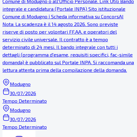
Comune di Modugno o all'Ufficio Personale. Link Utili Bando
integrale e candidatura (Portale INPA) Sito istituzionale
Comune di Modugno ℹ Scheda informativa su ConcorsAI
Nota: La scadenza è il 14 agosto 2026. Sono previste
riserve di posto per volontari FF.AA. e operatori del
servizio civile universale. Il contratto è a tempo
determinato di 24 mesi. Il bando integrale con tutti i
dettagli (programma d'esame, requisiti specifici, fac-simile
domanda) è pubblicato sul Portale INPA. Si raccomanda una
lettura attenta prima della compilazione della domanda.
Modugno
30/07/2026
Tempo Determinato
Modugno
30/07/2026
Tempo Determinato