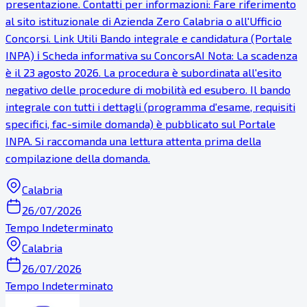
presentazione. Contatti per informazioni: Fare riferimento
al sito istituzionale di Azienda Zero Calabria o all'Ufficio
Concorsi. Link Utili Bando integrale e candidatura (Portale
INPA) ℹ Scheda informativa su ConcorsAI Nota: La scadenza
è il 23 agosto 2026. La procedura è subordinata all'esito
negativo delle procedure di mobilità ed esubero. Il bando
integrale con tutti i dettagli (programma d'esame, requisiti
specifici, fac-simile domanda) è pubblicato sul Portale
INPA. Si raccomanda una lettura attenta prima della
compilazione della domanda.
Calabria
26/07/2026
Tempo Indeterminato
Calabria
26/07/2026
Tempo Indeterminato