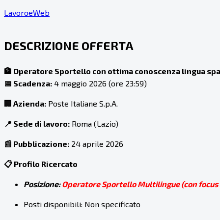
LavoroeWeb
DESCRIZIONE OFFERTA
🏦 Operatore Sportello con ottima conoscenza lingua spa
📅 Scadenza:
4 maggio 2026 (ore 23:59)
🏢 Azienda:
Poste Italiane S.p.A.
📍 Sede di lavoro:
Roma (Lazio)
📰 Pubblicazione:
24 aprile 2026
📋 Profilo Ricercato
Posizione:
Operatore Sportello Multilingue (con focus 
Posti disponibili: Non specificato