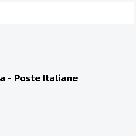
 - Poste Italiane