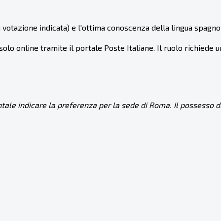
 votazione indicata) e l'ottima conoscenza della lingua spagno
olo online tramite il portale Poste Italiane. Il ruolo richiede
ale indicare la preferenza per la sede di Roma. Il possesso d