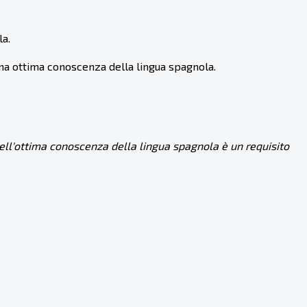
la.
 una ottima conoscenza della lingua spagnola.
ell'ottima conoscenza della lingua spagnola è un requisito