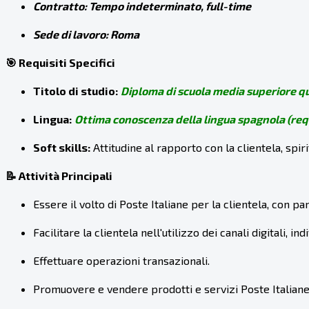
Contratto: Tempo indeterminato, full-time
Sede di lavoro: Roma
🎯 Requisiti Specifici
Titolo di studio:
Diploma di scuola media superiore q
Lingua:
Ottima conoscenza della lingua spagnola (req
Soft skills:
Attitudine al rapporto con la clientela, spiri
📝 Attività Principali
Essere il volto di Poste Italiane per la clientela, con p
Facilitare la clientela nell'utilizzo dei canali digitali,
Effettuare operazioni transazionali.
Promuovere e vendere prodotti e servizi Poste Italiane