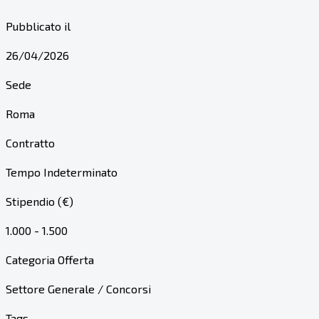
Pubblicato il
26/04/2026
Sede
Roma
Contratto
Tempo Indeterminato
Stipendio (€)
1.000 - 1.500
Categoria Offerta
Settore Generale / Concorsi
Tags