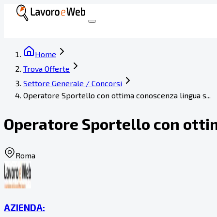
Home
Trova Offerte
Settore Generale / Concorsi
Operatore Sportello con ottima conoscenza lingua s...
Operatore Sportello con otti
Roma
AZIENDA: