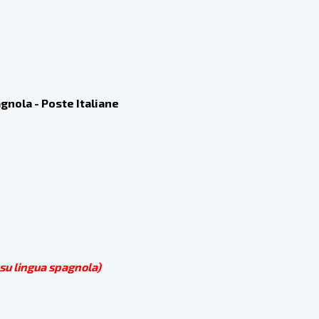
gnola - Poste Italiane
su lingua spagnola)