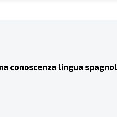
ma conoscenza lingua spagnola